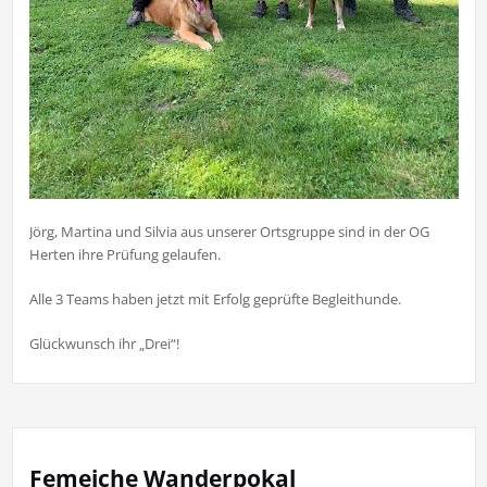
Jörg, Martina und Silvia aus unserer Ortsgruppe sind in der OG
Herten ihre Prüfung gelaufen.
Alle 3 Teams haben jetzt mit Erfolg geprüfte Begleithunde.
Glückwunsch ihr „Drei“!
Femeiche Wanderpokal