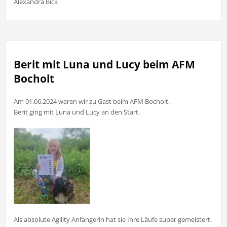
Alexandra Bick
Berit mit Luna und Lucy beim AFM
Bocholt
Am 01.06.2024 waren wir zu Gast beim AFM Bocholt.
Berit ging mit Luna und Lucy an den Start.
Als absolute Agility Anfängerin hat sie Ihre Läufe super gemeistert.