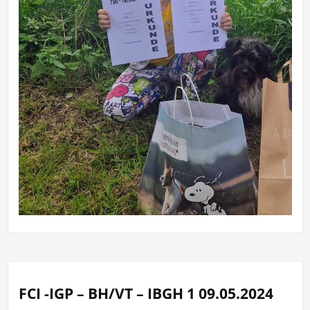
FCI -IGP – BH/VT – IBGH 1 09.05.2024