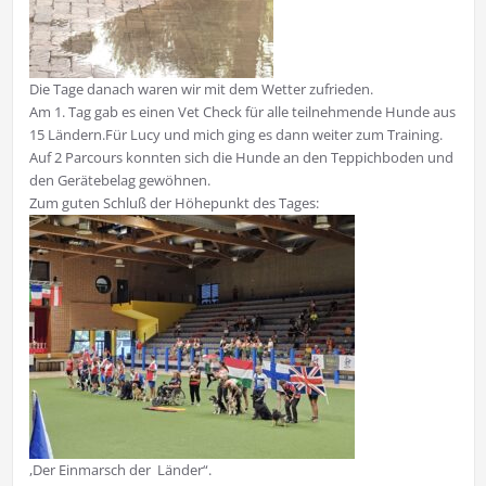
Die Tage danach waren wir mit dem Wetter zufrieden.
Am 1. Tag gab es einen Vet Check für alle teilnehmende Hunde aus
15 Ländern.Für Lucy und mich ging es dann weiter zum Training.
Auf 2 Parcours konnten sich die Hunde an den Teppichboden und
den Gerätebelag gewöhnen.
Zum guten Schluß der Höhepunkt des Tages:
,Der Einmarsch der Länder“.