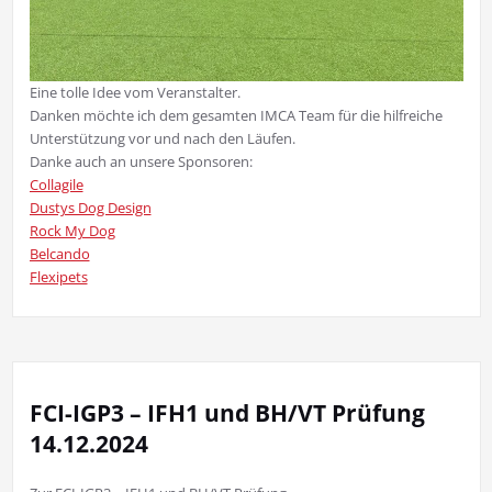
Eine tolle Idee vom Veranstalter.
Danken möchte ich dem gesamten IMCA Team für die hilfreiche
Unterstützung vor und nach den Läufen.
Danke auch an unsere Sponsoren:
Collagile
Dustys Dog Design
Rock My Dog
Belcando
Flexipets
FCI-IGP3 – IFH1 und BH/VT Prüfung
14.12.2024