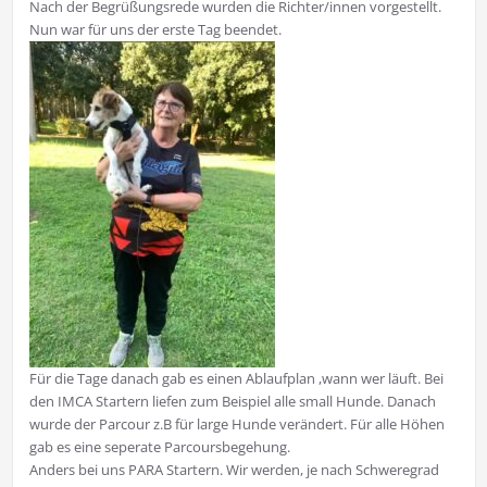
Nach der Begrüßungsrede wurden die Richter/innen vorgestellt.
Nun war für uns der erste Tag beendet.
Für die Tage danach gab es einen Ablaufplan ,wann wer läuft. Bei
den IMCA Startern liefen zum Beispiel alle small Hunde. Danach
wurde der Parcour z.B für large Hunde verändert. Für alle Höhen
gab es eine seperate Parcoursbegehung.
Anders bei uns PARA Startern. Wir werden, je nach Schweregrad