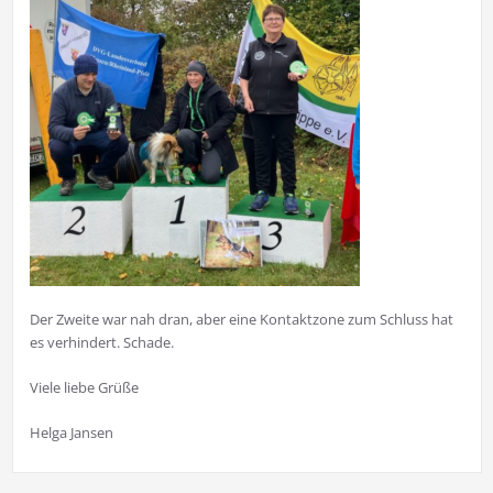
Der Zweite war nah dran, aber eine Kontaktzone zum Schluss hat
es verhindert. Schade.
Viele liebe Grüße
Helga Jansen