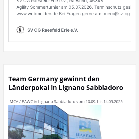
Team Germany gewinnt den
Länderpokal in Lignano Sabbiadoro
IMCA / PAWC in Lignano Sabbiadoro vom 10.09. bis 14.09.2025