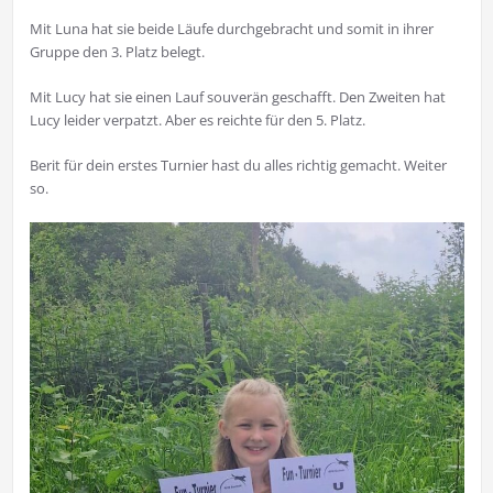
Mit Luna hat sie beide Läufe durchgebracht und somit in ihrer
Gruppe den 3. Platz belegt.
Mit Lucy hat sie einen Lauf souverän geschafft. Den Zweiten hat
Lucy leider verpatzt. Aber es reichte für den 5. Platz.
Berit für dein erstes Turnier hast du alles richtig gemacht. Weiter
so.