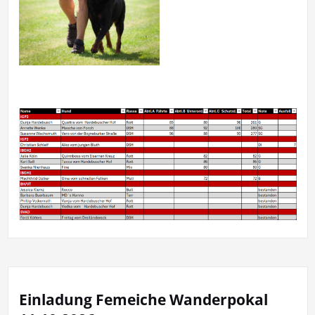
Einladung Femeiche Wanderpokal