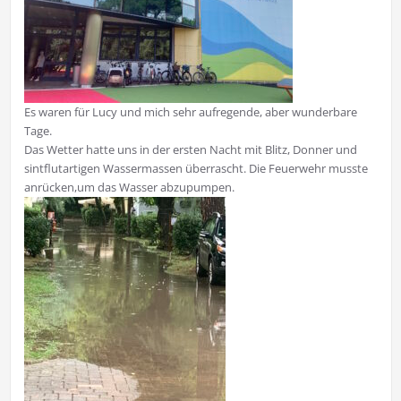
Es waren für Lucy und mich sehr aufregende, aber wunderbare
Tage.
Das Wetter hatte uns in der ersten Nacht mit Blitz, Donner und
sintflutartigen Wassermassen überrascht. Die Feuerwehr musste
anrücken,um das Wasser abzupumpen.