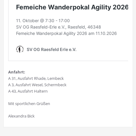
Anfahrt:
A 31, Ausfahrt Rhade, Lembeck
A 3, Ausfahrt Wesel, Schermbeck
A 43, Ausfahrt Haltern
Mit sportlichen Grüßen
Alexandra Bick