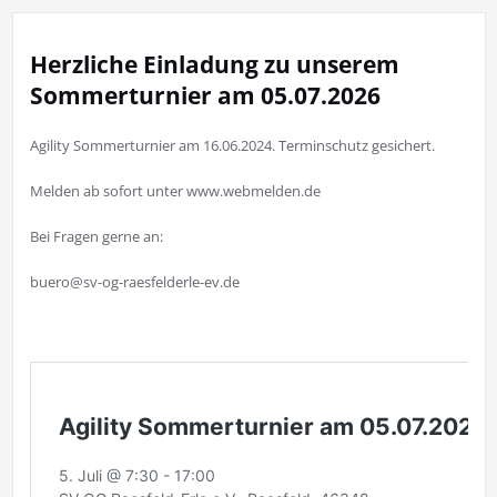
Herzliche Einladung zu unserem
Sommerturnier am 05.07.2026
Agility Sommerturnier am 16.06.2024. Terminschutz gesichert.
Melden ab sofort unter www.webmelden.de
Bei Fragen gerne an:
buero@sv-og-raesfelderle-ev.de