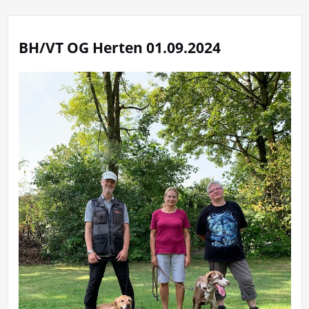
BH/VT OG Herten 01.09.2024