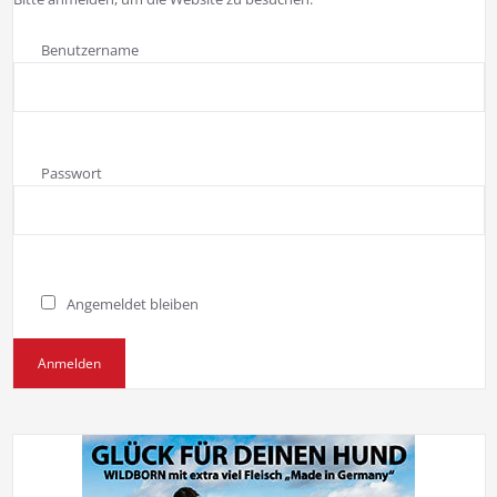
Benutzername
Passwort
Angemeldet bleiben