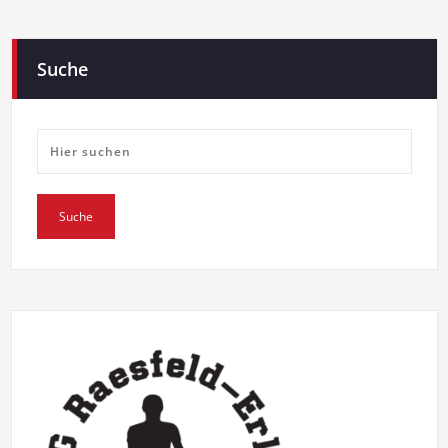
Suche