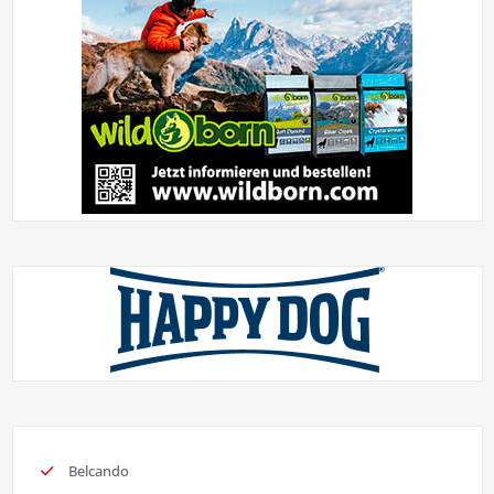
Belcando