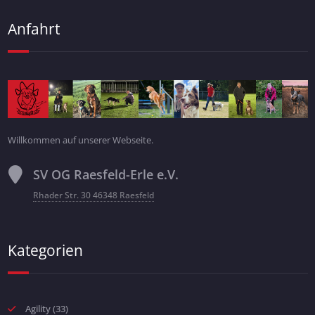
Anfahrt
Willkommen auf unserer Webseite.
SV OG Raesfeld-Erle e.V.
Rhader Str. 30 46348 Raesfeld
Kategorien
Agility
(33)