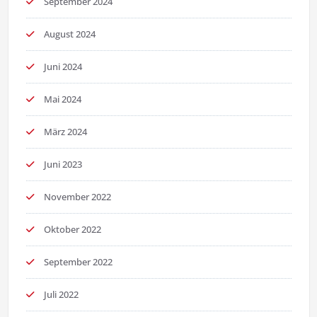
September 2024
August 2024
Juni 2024
Mai 2024
März 2024
Juni 2023
November 2022
Oktober 2022
September 2022
Juli 2022