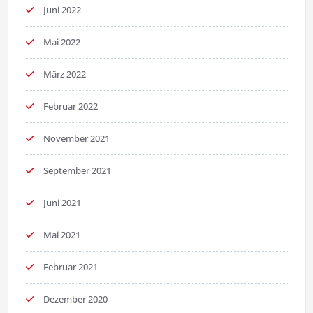
Juni 2022
Mai 2022
März 2022
Februar 2022
November 2021
September 2021
Juni 2021
Mai 2021
Februar 2021
Dezember 2020