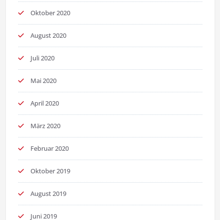
Oktober 2020
August 2020
Juli 2020
Mai 2020
April 2020
März 2020
Februar 2020
Oktober 2019
August 2019
Juni 2019