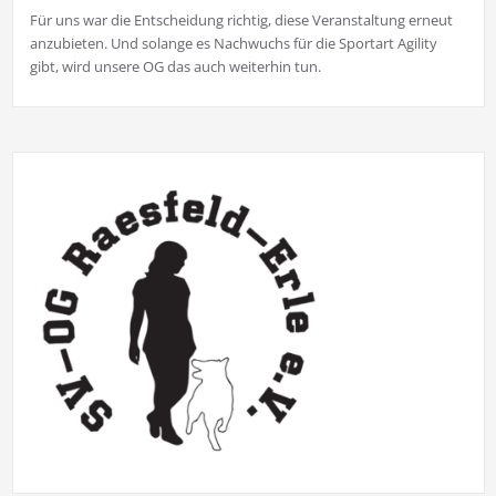
Für uns war die Entscheidung richtig, diese Veranstaltung erneut
anzubieten. Und solange es Nachwuchs für die Sportart Agility
gibt, wird unsere OG das auch weiterhin tun.