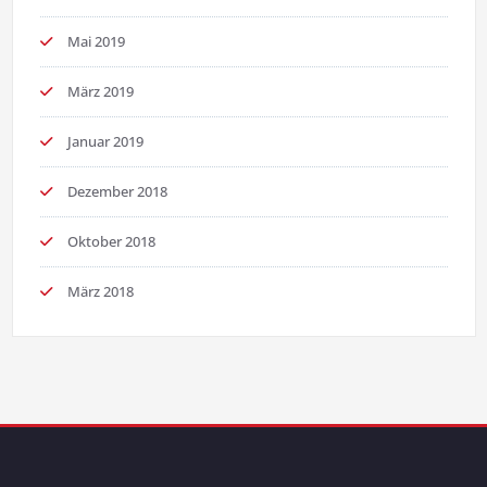
Mai 2019
März 2019
Januar 2019
Dezember 2018
Oktober 2018
März 2018