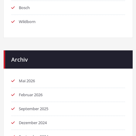
Bosch
Wildborn
Archiv
Mai 2026
Februar 2026
September 2025
Dezember 2024