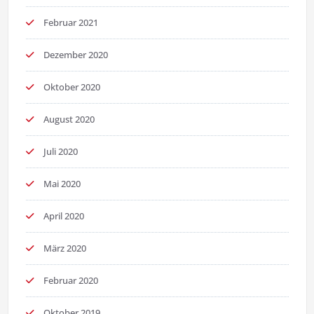
Februar 2021
Dezember 2020
Oktober 2020
August 2020
Juli 2020
Mai 2020
April 2020
März 2020
Februar 2020
Oktober 2019