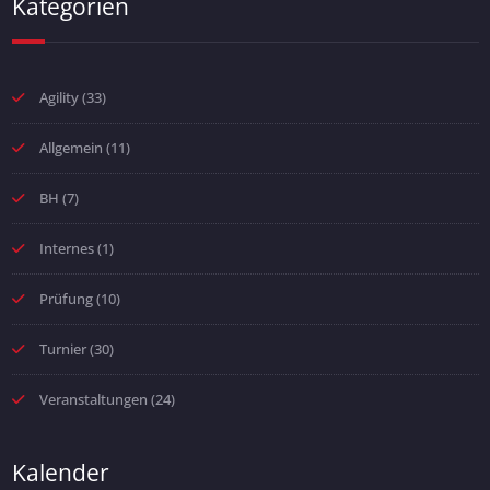
Kategorien
Agility
(33)
Allgemein
(11)
BH
(7)
Internes
(1)
Prüfung
(10)
Turnier
(30)
Veranstaltungen
(24)
Kalender