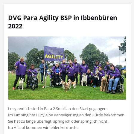
DVG Para Agility BSP in Ibbenbüren
2022
Lucy und ich sind in Para 2 Small an den Start gegangen.
Im Jumping hat Lucy eine Verweigerung an der Hürde bekommen.
Sie hat zu lange überlegt, spring ich oder spring ich nicht.
Im A-Lauf kommen wir fehlerfrei durch.