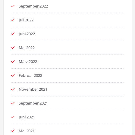
September 2022
Juli 2022
Juni 2022
Mai 2022
März 2022
Februar 2022
November 2021
September 2021
Juni 2021
Mai 2021