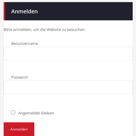
Anmelden
Bitte anmelden, um die Website zu besuchen.
Benutzername
Passwort
Angemeldet bleiben