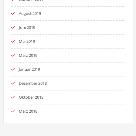
August 2019
Juni 2019
Mai 2019
März 2019
Januar 2019
Dezember 2018
Oktober 2018
März 2018