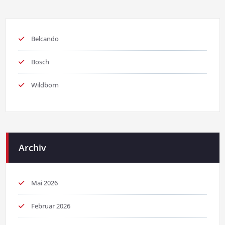
Belcando
Bosch
Wildborn
Archiv
Mai 2026
Februar 2026