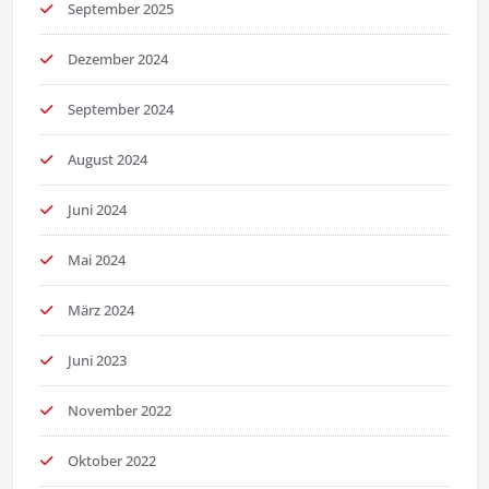
September 2025
Dezember 2024
September 2024
August 2024
Juni 2024
Mai 2024
März 2024
Juni 2023
November 2022
Oktober 2022