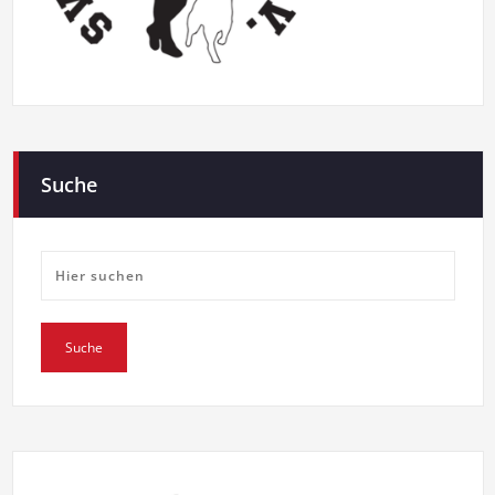
Suche