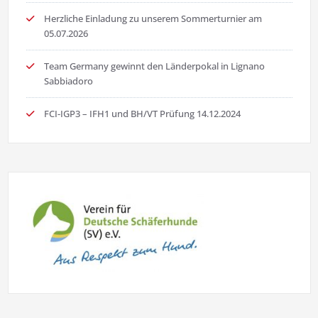
Herzliche Einladung zu unserem Sommerturnier am
05.07.2026
Team Germany gewinnt den Länderpokal in Lignano
Sabbiadoro
FCI-IGP3 – IFH1 und BH/VT Prüfung 14.12.2024