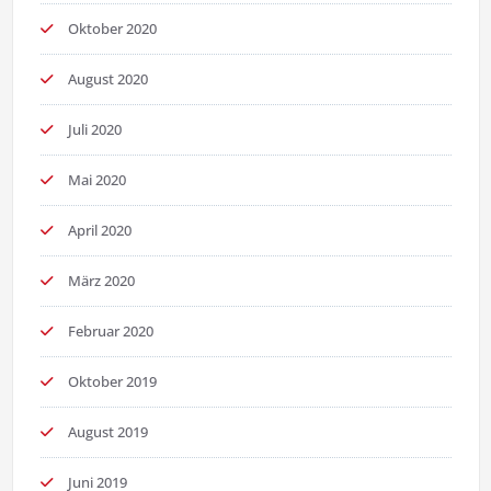
Oktober 2020
August 2020
Juli 2020
Mai 2020
April 2020
März 2020
Februar 2020
Oktober 2019
August 2019
Juni 2019