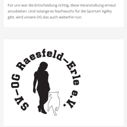
Für uns war die Entscheidung richtig, diese Veranstaltung erneut
anzubieten. Und solange es Nachwuchs für die Sportart Agility
gibt, wird unsere OG das auch weiterhin tun.