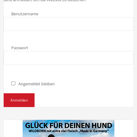
Benutzername
Passwort
Angemeldet bleiben