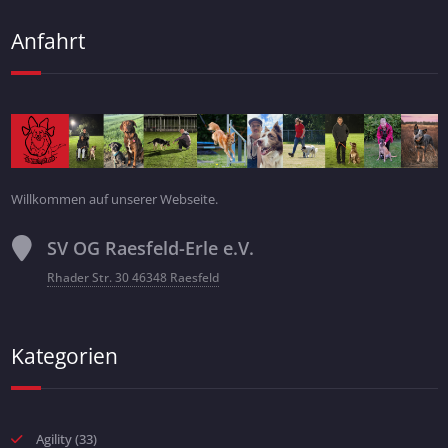
Anfahrt
Willkommen auf unserer Webseite.
SV OG Raesfeld-Erle e.V.
Rhader Str. 30 46348 Raesfeld
Kategorien
Agility
(33)