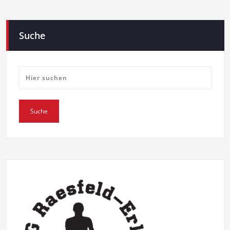
Suche