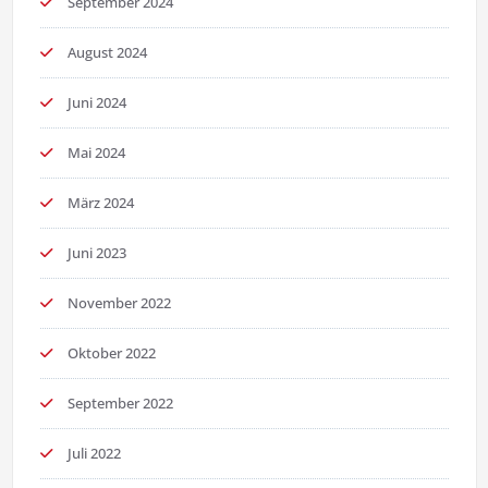
September 2024
August 2024
Juni 2024
Mai 2024
März 2024
Juni 2023
November 2022
Oktober 2022
September 2022
Juli 2022