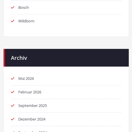
Bosch
Wildborn
Archiv
Mai 2026
Februar 2026
September 2025
Dezember 2024