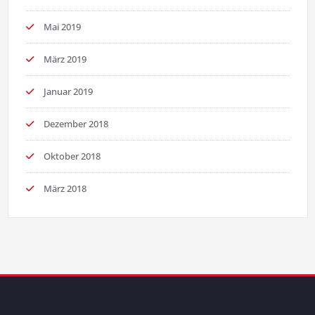
Mai 2019
März 2019
Januar 2019
Dezember 2018
Oktober 2018
März 2018