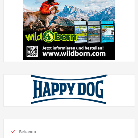
Belcando