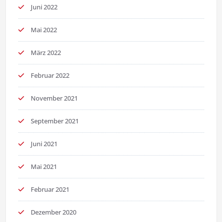
Juni 2022
Mai 2022
März 2022
Februar 2022
November 2021
September 2021
Juni 2021
Mai 2021
Februar 2021
Dezember 2020