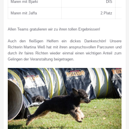
Maren mit Bjarki
DIS
Maren mit Jaffa
2.Platz
Allen Teams gratulieren wir zu ihren tollen Ergebnissen!
Auch den fleißigen Helfern ein dickes Dankeschön! Unsere
Richterin Martina Weß hat mit ihren anspruchsvollen Parcouren und
durch ihr faires Richten wieder einmal einen wichtigen Anteil zum
Gelingen der Veranstaltung beigetragen.