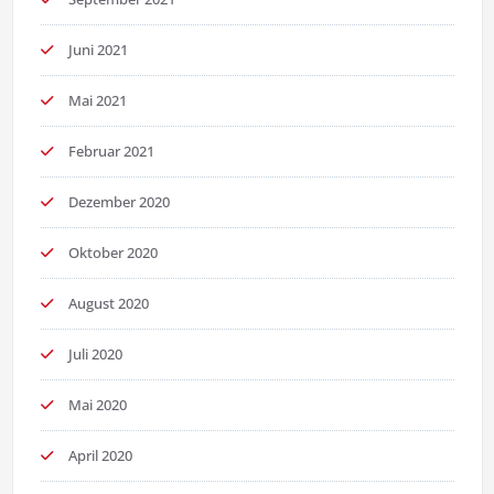
Juni 2021
Mai 2021
Februar 2021
Dezember 2020
Oktober 2020
August 2020
Juli 2020
Mai 2020
April 2020