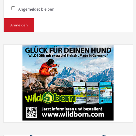
Angemeldet bleiben