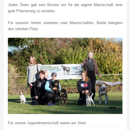
Jedes Team gab sein Bestes um für die eigene Mannschaft eine
gute Platzierung
zu erzielen.
Für unseren Verein starteten zwei Mannschaften. Beide belegten
den zehnten Platz.
Für unsere Jugendmannschaft waren am Start: