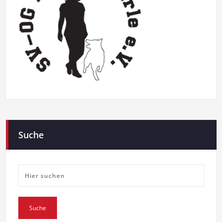
Suche