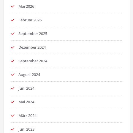
Mai 2026
Februar 2026
September 2025
Dezember 2024
September 2024
August 2024
Juni 2024
Mai 2024
März 2024
Juni 2023