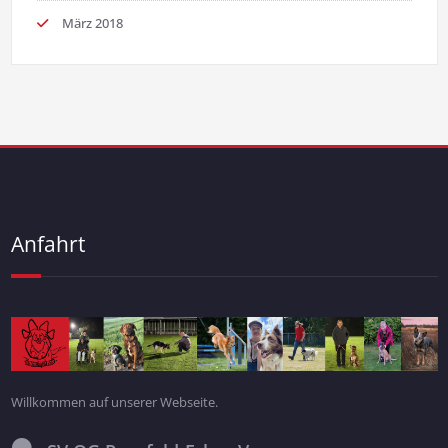
März 2018
Anfahrt
Willkommen auf unserer Webseite.