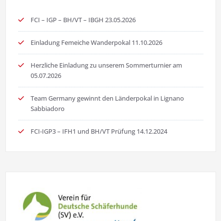
FCI – IGP – BH/VT – IBGH 23.05.2026
Einladung Femeiche Wanderpokal 11.10.2026
Herzliche Einladung zu unserem Sommerturnier am
05.07.2026
Team Germany gewinnt den Länderpokal in Lignano
Sabbiadoro
FCI-IGP3 – IFH1 und BH/VT Prüfung 14.12.2024