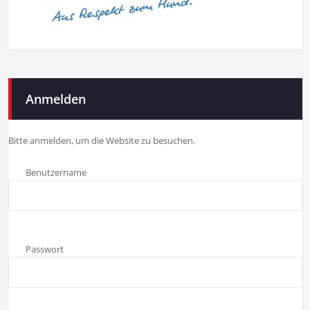
Anmelden
Bitte anmelden, um die Website zu besuchen.
Benutzername
Passwort