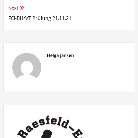
Next:
FCI-BH/VT Prüfung 21.11.21
Helga Jansen