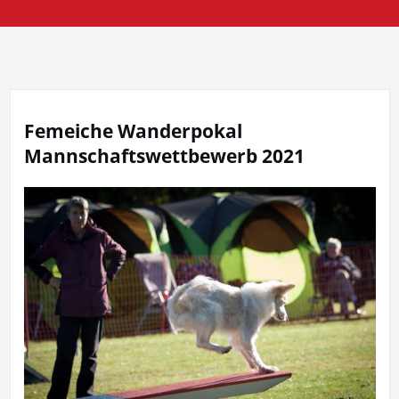
Femeiche Wanderpokal
Mannschaftswettbewerb 2021