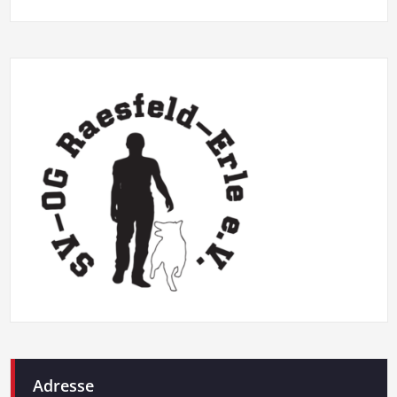
Adresse