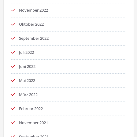
November 2022
Oktober 2022
September 2022
Juli 2022
Juni 2022
Mai 2022
März 2022
Februar 2022
November 2021
September 2021