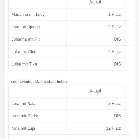
A-Lauf
Marianna mit Lucy
1.Platz
Lara mit Django
2.Platz
Johanna mit Pit
DIS
Luka mit Cleo
2.Platz
Luise mit Tika
DIS
In der zweiten Mannschaft liefen:
A-Lauf
Lara mit Nala
2.Platz
Nina mit Pedro
DIS
Nina mit Lupi
12.Platz