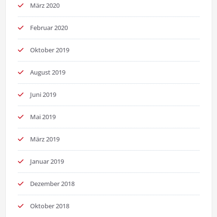
März 2020
Februar 2020
Oktober 2019
August 2019
Juni 2019
Mai 2019
März 2019
Januar 2019
Dezember 2018
Oktober 2018