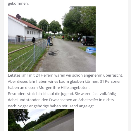
gekommen.
Letztes Jahr mit 24 Helfern waren wir schon angenehm überrascht.
Aber dieses Jahr haben wir es kaum glauben können. 31 Personen
haben an diesem Morgen ihre Hilfe angeboten.
Besonders stolz bin ich auf die Jugend. Sie waren fast vollzählig
dabei und standen den Erwachsenen an Arbeitseifer in nichts
nach. Sogar Angehörige haben mit Hand angelegt.