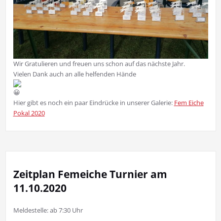
Wir Gratulieren und freuen uns schon auf das nächste Jahr.
Vielen Dank auch an alle helfenden Hände
Hier gibt es noch ein paar Eindrücke in unserer Galerie:
Fem Eiche
Pokal 2020
Zeitplan Femeiche Turnier am
11.10.2020
Meldestelle: ab 7:30 Uhr