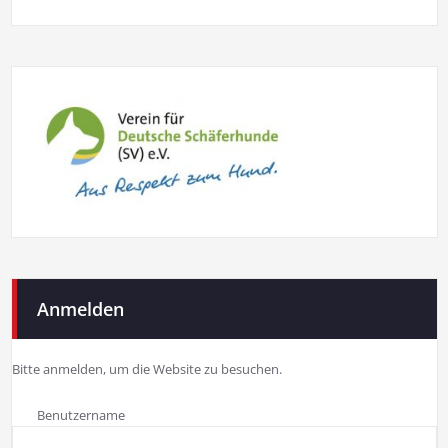
Anmelden
Bitte anmelden, um die Website zu besuchen.
Benutzername