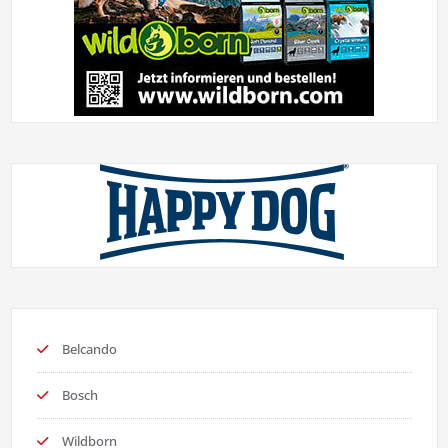
Belcando
Bosch
Wildborn