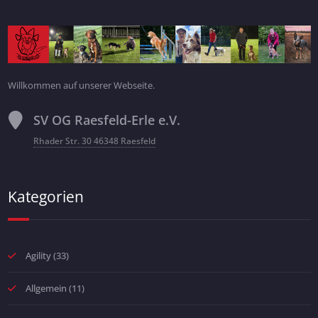
Willkommen auf unserer Webseite.
SV OG Raesfeld-Erle e.V.
Rhader Str. 30 46348 Raesfeld
Kategorien
Agility
(33)
Allgemein
(11)