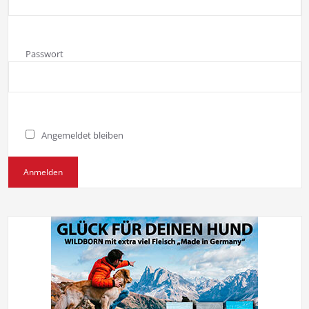
Passwort
Angemeldet bleiben