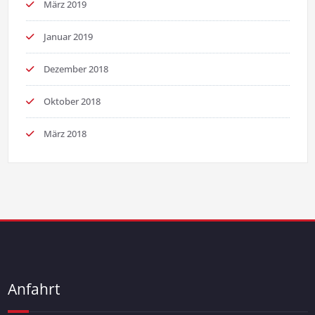
März 2019
Januar 2019
Dezember 2018
Oktober 2018
März 2018
Anfahrt