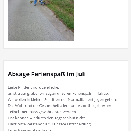
Absage Ferienspaß im Juli
Liebe Kinder und Jugendliche,
es ist traurig, aber wir sagen unseren Ferienspaß im Juli ab.
Wir wollen in kleinen Schritten der Normalität entgegen gehen.
Das Wohl und die Gesundheit aller hundesportbegeisterten
Teilnehmer muss gewährleistet werden.
Das können wir durch den Tagesablauf nicht.
Habt bitte Verständnis für unsere Entscheidung.
Eurer Raesfeld-Erle Team