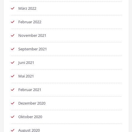
März 2022
Februar 2022
November 2021
September 2021
Juni 2021
Mai 2021
Februar 2021
Dezember 2020
Oktober 2020
August 2020