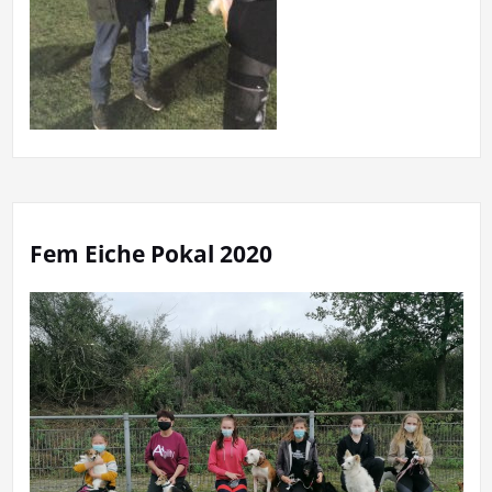
Fem Eiche Pokal 2020