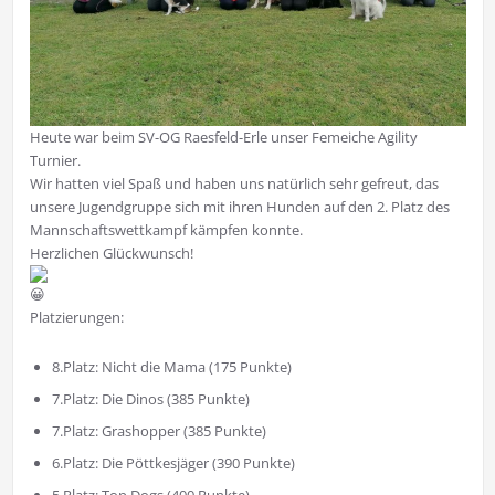
Heute war beim SV-OG Raesfeld-Erle unser Femeiche Agility
Turnier.
Wir hatten viel Spaß und haben uns natürlich sehr gefreut, das
unsere Jugendgruppe sich mit ihren Hunden auf den 2. Platz des
Mannschaftswettkampf kämpfen konnte.
Herzlichen Glückwunsch!
Platzierungen:
8.Platz: Nicht die Mama (175 Punkte)
7.Platz: Die Dinos (385 Punkte)
7.Platz: Grashopper (385 Punkte)
6.Platz: Die Pöttkesjäger (390 Punkte)