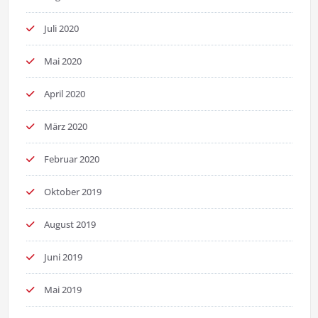
Juli 2020
Mai 2020
April 2020
März 2020
Februar 2020
Oktober 2019
August 2019
Juni 2019
Mai 2019