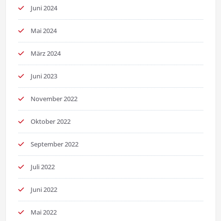
Juni 2024
Mai 2024
März 2024
Juni 2023
November 2022
Oktober 2022
September 2022
Juli 2022
Juni 2022
Mai 2022