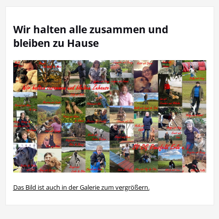
Wir halten alle zusammen und
bleiben zu Hause
Das Bild ist auch in der Galerie zum vergrößern.