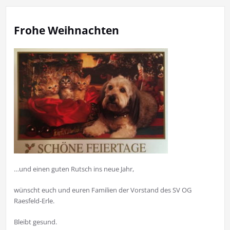
Frohe Weihnachten
…und einen guten Rutsch ins neue Jahr,
wünscht euch und euren Familien der Vorstand des SV OG
Raesfeld-Erle.
Bleibt gesund.