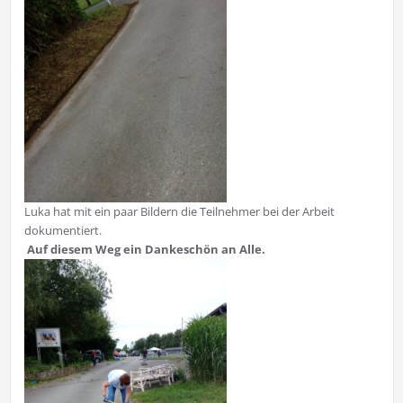
Luka hat mit ein paar Bildern die Teilnehmer bei der Arbeit
dokumentiert.
Auf diesem Weg ein Dankeschön an Alle.