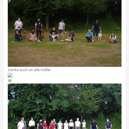
Danke auch an alle Helfer