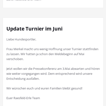
Update Turnier im Juni
Liebe Hundesportler,
Frau Merkel macht uns wenig Hoffnung unser Turnier stattfinden
zu lassen. Wir hatten ja schon den Meldebeginn auf Mai
verschoben.
Jetzt wollen wir die Pressekonferenz am 3.Mai abwarten und hören
wie weiter vorgegangen wird. Dem entsprechend wird unsere
Entscheidung ausfallen.
Wir wünschen euch und euren Familien bleibt gesund!
Euer Raesfeld-Erle Team