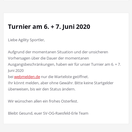
Turnier am 6. + 7. Juni 2020
Liebe Agility Sportler,
Aufgrund der momentanen Situation und der unsicheren
Vorhersagen über die Dauer der momentanen
Ausgangsbeschränkungen, haben wir für unser Turnier am 6. + 7.
Juni 2020
bei
webmelden.de
nur die Warteliste geöffnet.
Ihr könnt melden, aber ohne Gewähr. Bitte keine Startgelder
überweisen, bis wir den Status ändern.
Wir wünschen allen ein frohes Osterfest.
Bleibt Gesund, euer SV-OG-Raesfeld-Erle Team