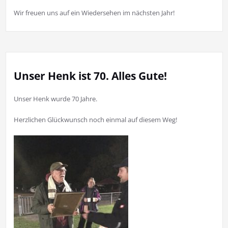
Wir freuen uns auf ein Wiedersehen im nächsten Jahr!
Unser Henk ist 70. Alles Gute!
Unser Henk wurde 70 Jahre.
Herzlichen Glückwunsch noch einmal auf diesem Weg!