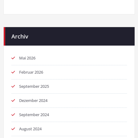
Archiv
Mai 2026
Februar 2026
September 2025
Dezember 2024
September 2024
August 2024