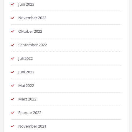
Juni 2023
November 2022
Oktober 2022
September 2022
Juli 2022
Juni 2022
Mai 2022
März 2022
Februar 2022
November 2021