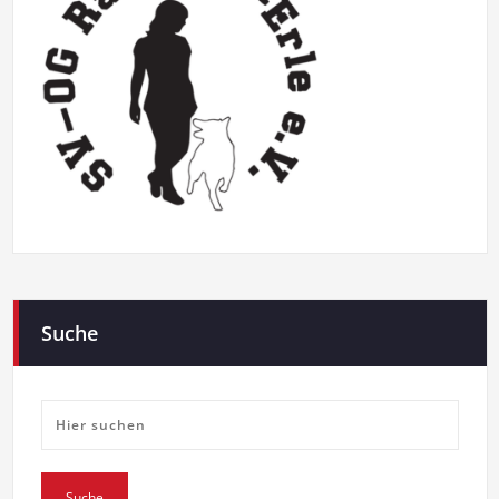
Suche