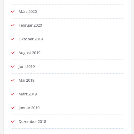
März 2020
Februar 2020
Oktober 2019
August 2019
Juni 2019
Mai 2019
März 2019
Januar 2019
Dezember 2018