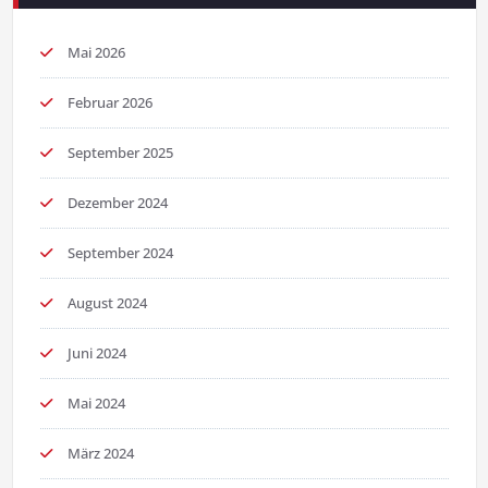
Mai 2026
Februar 2026
September 2025
Dezember 2024
September 2024
August 2024
Juni 2024
Mai 2024
März 2024