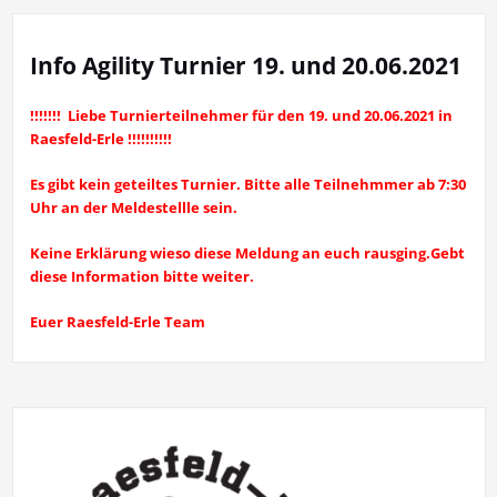
Info Agility Turnier 19. und 20.06.2021
!!!!!!! Liebe Turnierteilnehmer für den 19. und 20.06.2021 in
Raesfeld-Erle !!!!!!!!!!
Es gibt kein geteiltes Turnier. Bitte alle Teilnehmmer ab 7:30
Uhr an der Meldestellle sein.
Keine Erklärung wieso diese Meldung an euch rausging.Gebt
diese Information bitte weiter.
Euer Raesfeld-Erle Team