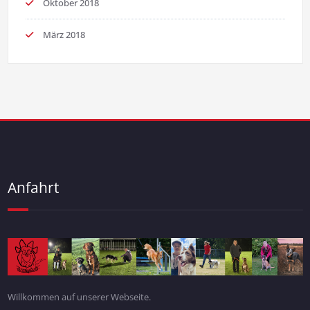
Oktober 2018
März 2018
Anfahrt
Willkommen auf unserer Webseite.