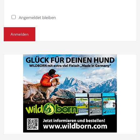
Angemeldet bleiben