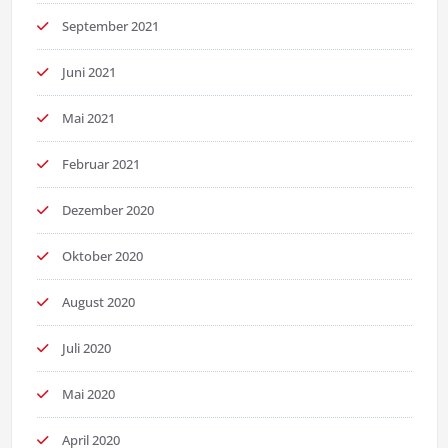
September 2021
Juni 2021
Mai 2021
Februar 2021
Dezember 2020
Oktober 2020
August 2020
Juli 2020
Mai 2020
April 2020