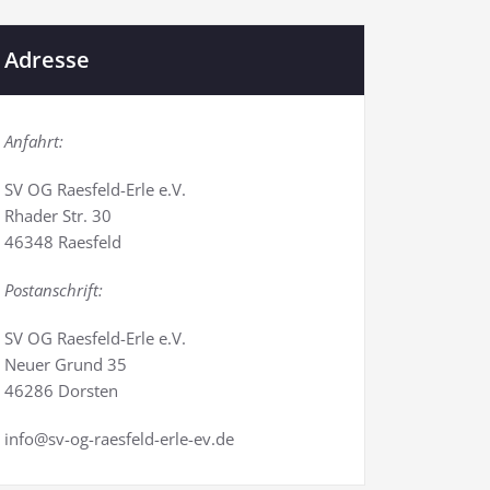
Adresse
Anfahrt:
SV OG Raesfeld-Erle e.V.
Rhader Str. 30
46348 Raesfeld
Postanschrift:
SV OG Raesfeld-Erle e.V.
Neuer Grund 35
46286 Dorsten
info@sv-og-raesfeld-erle-ev.de