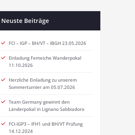
Neuste Beiträge
FCI – IGP – BH/VT – IBGH 23.05.2026
Einladung Femeiche Wanderpokal
11.10.2026
Herzliche Einladung zu unserem
Sommerturnier am 05.07.2026
Team Germany gewinnt den
Länderpokal in Lignano Sabbiadoro
FCI-IGP3 – IFH1 und BH/VT Prüfung
14.12.2024