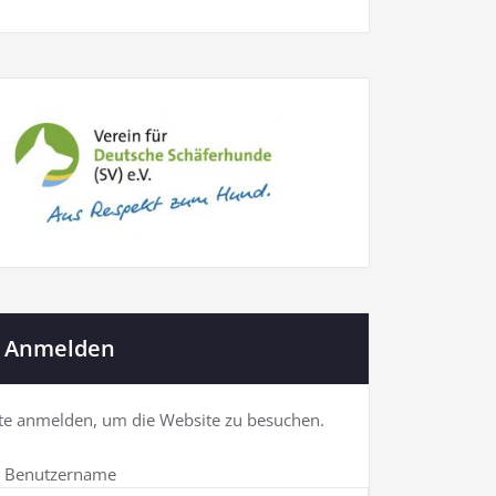
Anmelden
tte anmelden, um die Website zu besuchen.
Benutzername