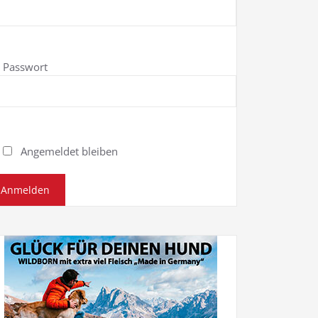
Passwort
Angemeldet bleiben