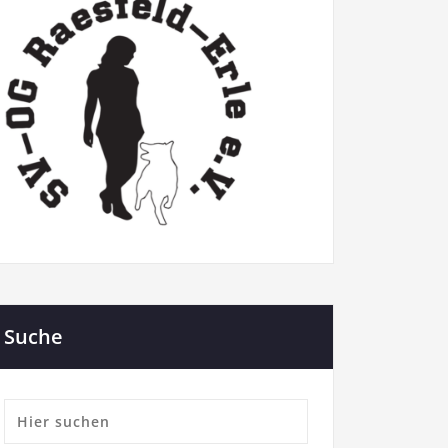
Suche