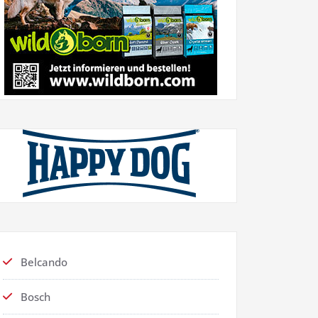
Belcando
Bosch